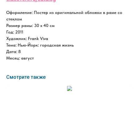
Оформление: Постер из оригинальной обложки в раме со
стеклом
Размер рамы: 30 x 40 см
Год: 2011
Художник: Frank Viva
Тема: Нью-Йорк: городская жизнь
Дата: 8
Месяц: август
Смотрите также