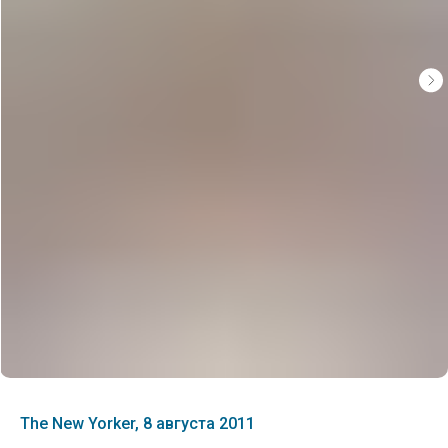
The New Yorker, 8 августа 2011