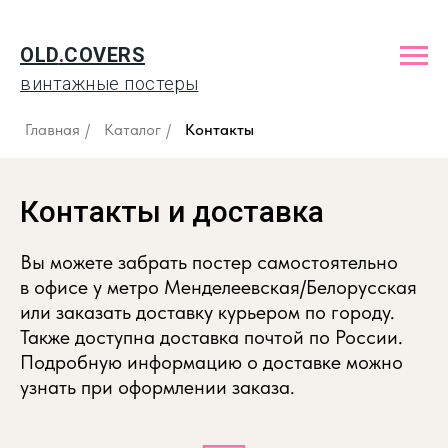
OLD
.
COVERS
винтажные постеры
Главная
/
Каталог
/
Контакты
Контакты и доставка
Вы можете забрать постер самостоятельно
в офисе у метро Менделеевская/Белорусская
или заказать доставку курьером по городу.
Также доступна доставка почтой по России.
Подробную информацию о доставке можно
узнать при оформлении заказа.