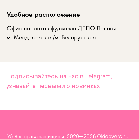
Удобное расположение
Офис напротив фудмолла ДЕПО Лесная
м. Менделевская/м. Белорусская
Подписывайтесь на нас в Telegram,
узнавайте первыми о новинках
(
c)
. 2020—2026 Oldcovers.ru
Все права защищены