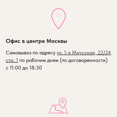
Офис в центре Москвы
Самовывоз
по адресу
ул. 1-я Миусская, 22/24
стр. 1
по рабочим дням (по договоренности)
с
11:00 до 18:30