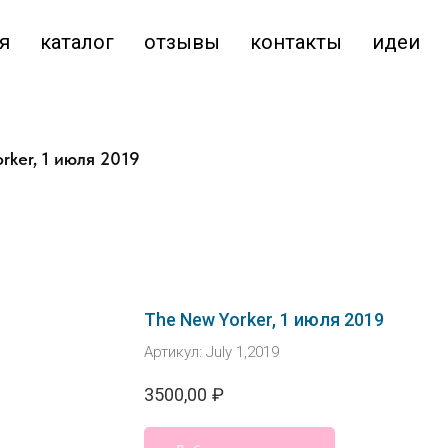
я
каталог
отзывы
контакты
идеи
rker, 1 июля 2019
The New Yorker, 1 июля 2019
Артикул:
July 1,2019
3500,00
₽