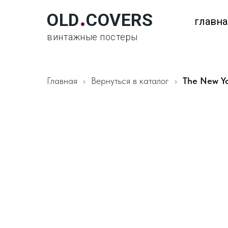
.
OLD
COVERS
главна
винтажные постеры
Главная
Вернуться в каталог
The New Yo