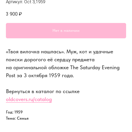
Артикул:
Oct 3,1959
3 900
₽
Нет в наличии
«Твоя вилочка нашлась». Муж, кот и удачные
поиски дорогого её сердцу предмета
на оригинальной обложке The Saturday Evening
Post за 3 октября 1959 года.
Вернуться в каталог по ссылке
oldcovers.ru/catalog
Год: 1959
Тема: Семья