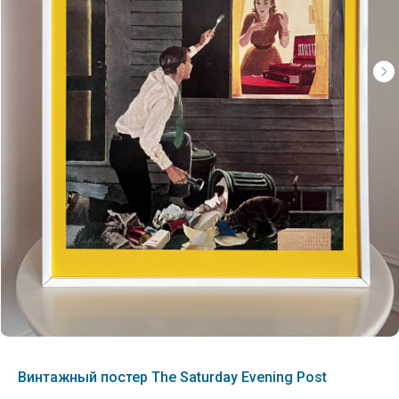
Винтажный постер The Saturday Evening Post