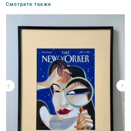
Смотрите также