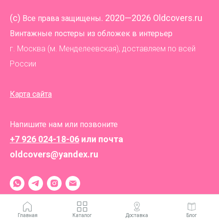
(
c)
. 2020—2026 Oldcovers.ru
Все права защищены
Винтажные постеры из обложек в интерьер
г. Москва (м. Менделеевская), доставляем по всей
России
Карта сайта
Напишите нам или позвоните
+7 926 024-18-06
или почта
oldcovers@yandex.ru
Главная
Каталог
Доставка
Блог