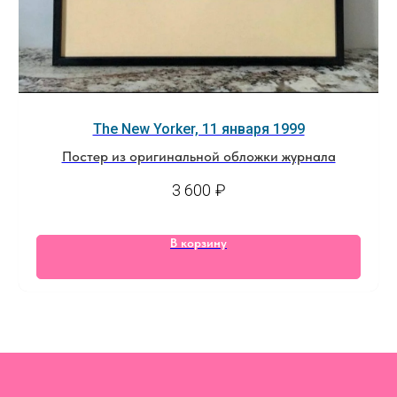
The New Yorker, 11 января 1999
Постер из оригинальной обложки журнала
3 600
₽
В корзину