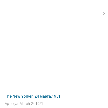
The New Yorker, 24 марта,1951
Артикул:
March 24,1951