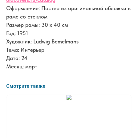
Оформление: Постер из оригинальной обложки в
раме со стеклом
Размер рамы: 30 x 40 см
Год: 1951
Художник: Ludwig Bemelmans
Тема: Интерьер
Дата: 24
Месяц: март
Смотрите также