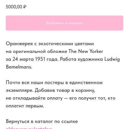
5000,00
₽
Добавить в корзину
Оранжерея с экзотическими цветами
на оригинальной обложке The New Yorker
за 24 марта 1951 года. Работа художника Ludwig
Bemelmans.
Почти все наши постеры в единственном
экземпляре. Добавив товар в корзину,
не откладывайте оплату — его получит тот, кто
оплатит первым.
Вернуться в каталог по ссылке
oldcovers.ru/catalog