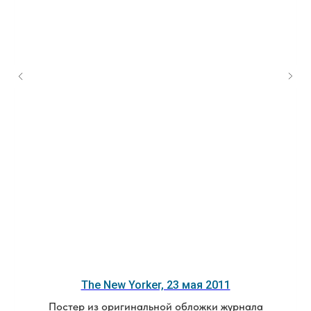
The New Yorker, 23 мая 2011
Постер из оригинальной обложки журнала