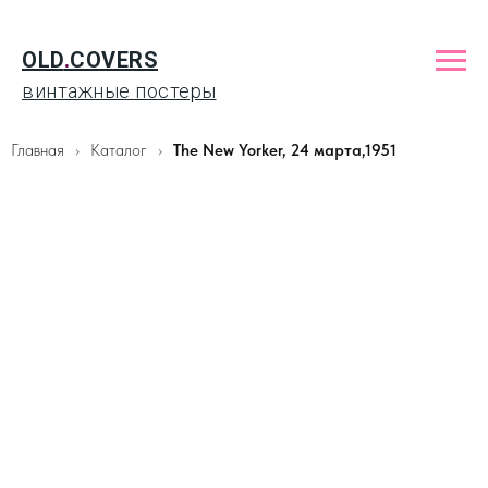
OLD
.
COVERS
винтажные постеры
Главная
Каталог
The New Yorker, 24 марта,1951