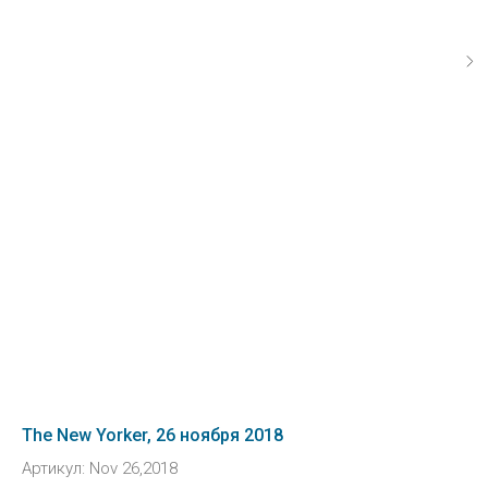
The New Yorker, 26 ноября 2018
Артикул:
Nov 26,2018