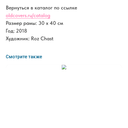
Вернуться в каталог по ссылке
oldcovers.ru/catalog
Размер рамы: 30 x 40 см
Год: 2018
Художник: Roz Chast
Смотрите также