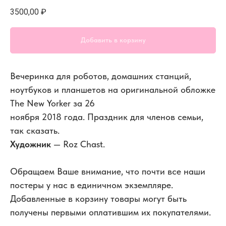
3500,00
₽
Добавить в корзину
Вечеринка для роботов, домашних станций,
ноутбуков и планшетов на оригинальной обложке
The New Yorker за 26
ноября 2018 года. Праздник для членов семьи,
так сказать.
Художник
— Roz Chast.
Обращаем Ваше внимание, что почти все наши
постеры у нас в единичном экземпляре.
Добавленные в корзину товары могут быть
получены первыми оплатившим их покупателями.