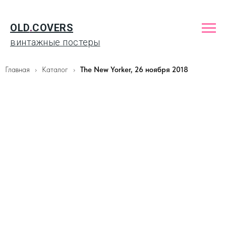
OLD
.
COVERS
винтажные постеры
Главная
Каталог
The New Yorker, 26 ноября 2018