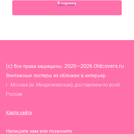
В корзину
(
c)
. 2020—2026 Oldcovers.ru
Все права защищены
Винтажные постеры из обложек в интерьер
г. Москва (м. Менделеевская), доставляем по всей
России
Карта сайта
Напишите нам или позвоните