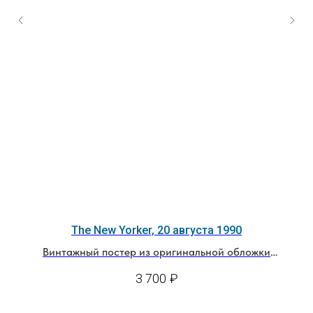
The New Yorker, 20 августа 1990
Винтажный постер из оригинальной обложки
журнала
3 700
₽