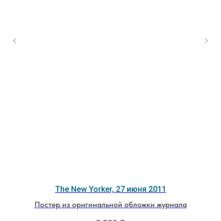
The New Yorker, 27 июня 2011
Постер из оригинальной обложки журнала