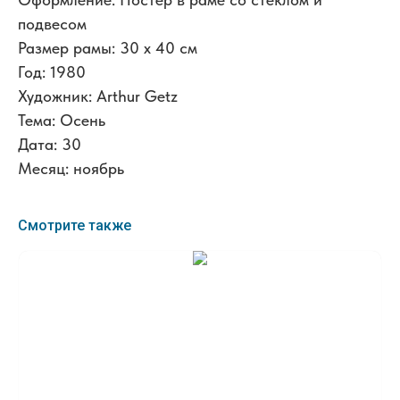
подвесом
Размер рамы: 30 x 40 см
Год: 1980
Художник: Arthur Getz
Тема: Осень
Дата: 30
Месяц: ноябрь
Смотрите также