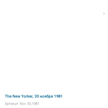
The New Yorker, 30 ноября 1981
Артикул:
Nov 30,1981