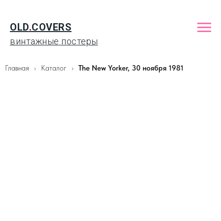
OLD
.
COVERS
винтажные постеры
Главная
Каталог
The New Yorker, 30 ноября 1981