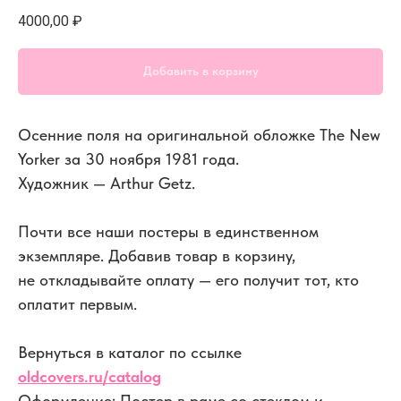
4000,00
₽
Добавить в корзину
Осенние поля на оригинальной обложке The New
Yorker за 30 ноября 1981 года.
Художник — Arthur Getz.
Почти все наши постеры в единственном
экземпляре. Добавив товар в корзину,
не откладывайте оплату — его получит тот, кто
оплатит первым.
Вернуться в каталог по ссылке
oldcovers.ru/catalog
Оформление: Постер в раме со стеклом и