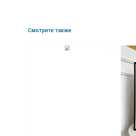
Смотрите также