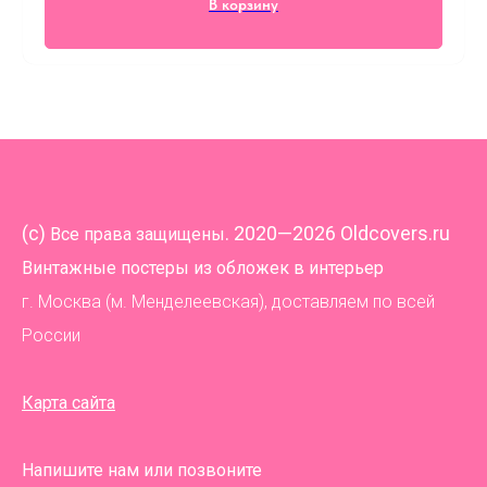
В корзину
(
c)
. 2020—2026 Oldcovers.ru
Все права защищены
Винтажные постеры из обложек в интерьер
г. Москва (м. Менделеевская), доставляем по всей
России
Карта сайта
Напишите нам или позвоните