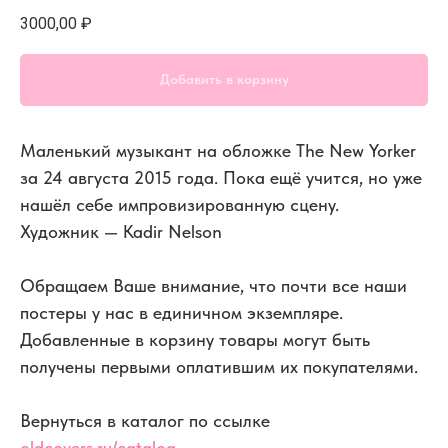
3000,00
₽
Добавить в корзину
Маленький музыкант на обложке The New Yorker
за 24 августа 2015 года. Пока ещё учится, но уже
нашёл себе импровизированную сцену.
Художник — Kadir Nelson
Обращаем Ваше внимание, что почти все наши
постеры у нас в единичном экземпляре.
Добавленные в корзину товары могут быть
получены первыми оплатившим их покупателями.
Вернуться в каталог по ссылке
oldcovers.ru/catalog