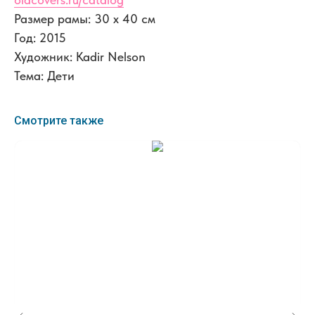
Размер рамы: 30 x 40 см
Год: 2015
Художник: Kadir Nelson
Тема: Дети
Смотрите также