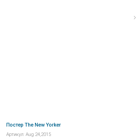
Постер The New Yorker
Артикул:
Aug 24,2015