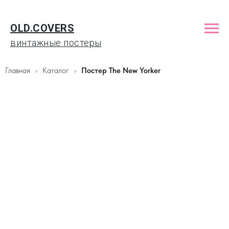
OLD
.
COVERS
винтажные постеры
Главная
Каталог
Постер The New Yorker