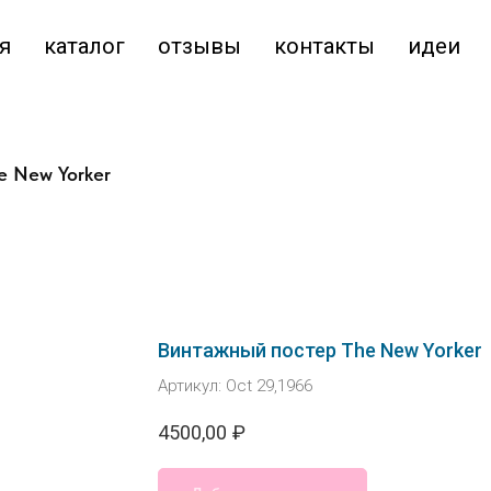
я
каталог
отзывы
контакты
идеи
e New Yorker
Винтажный постер The New Yorker
Артикул:
Oct 29,1966
4500,00
₽