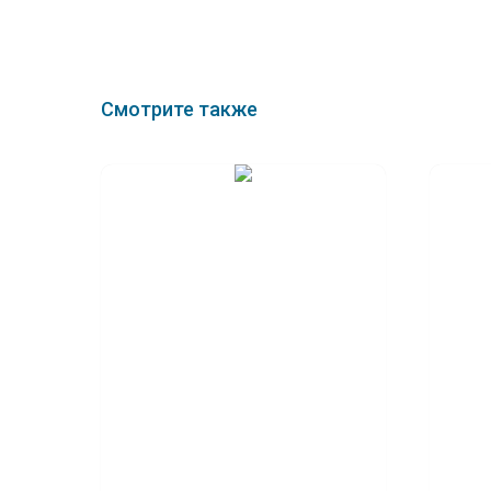
Смотрите также