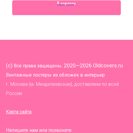
В корзину
(
c)
. 2020—2026 Oldcovers.ru
Все права защищены
Винтажные постеры из обложек в интерьер
г. Москва (м. Менделеевская), доставляем по всей
России
Карта сайта
Напишите нам или позвоните