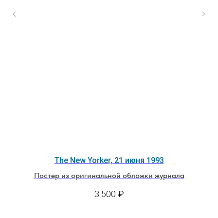
The New Yorker, 21 июня 1993
Постер из оригинальной обложки журнала
3 500
₽