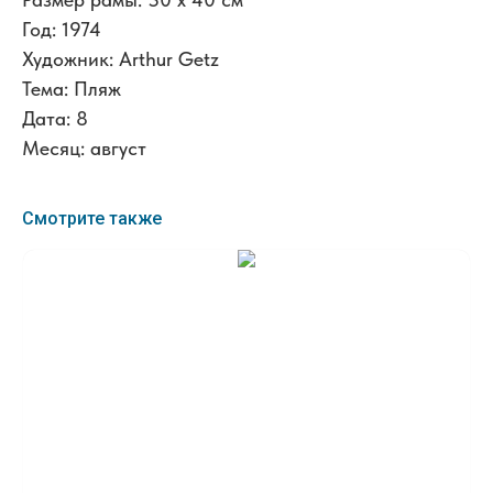
Год: 1974
Художник: Arthur Getz
Тема: Пляж
Дата: 8
Месяц: август
Смотрите также