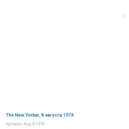
The New Yorker, 8 августа 1974
Артикул:
Aug 8,1974