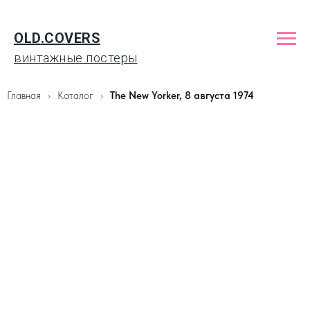
OLD
.
COVERS
винтажные постеры
Главная
Каталог
The New Yorker, 8 августа 1974