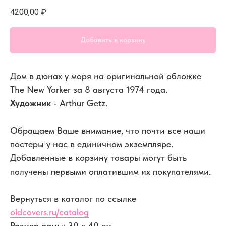
4200,00
₽
Добавить в корзину
Дом в дюнах у моря на оригинальной обложке
The New Yorker за 8 августа 1974 года.
Художник
- Arthur Getz.
Обращаем Ваше внимание, что почти все наши
постеры у нас в единичном экземпляре.
Добавленные в корзину товары могут быть
получены первыми оплатившим их покупателями.
Вернуться в каталог по ссылке
oldcovers.ru/catalog
Размер рамы: 30 x 40 см