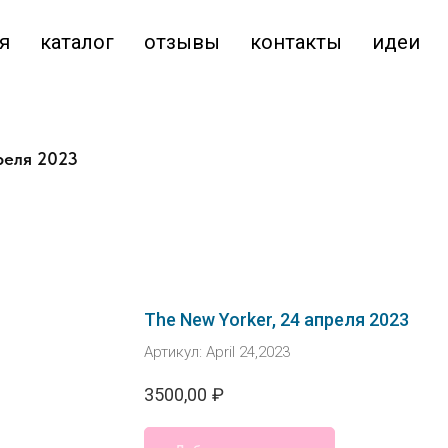
я
каталог
отзывы
контакты
идеи
реля 2023
The New Yorker, 24 апреля 2023
Артикул:
April 24,2023
3500,00
₽