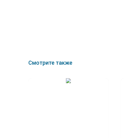
Смотрите также