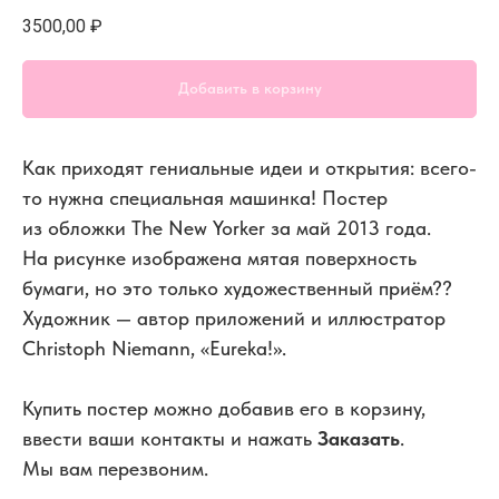
3500,00
₽
Добавить в корзину
Как приходят гениальные идеи и открытия: всего-
то нужна специальная машинка! Постер
из обложки The New Yorker за май 2013 года.
На рисунке изображена мятая поверхность
бумаги, но это только художественный приём??
Художник — автор приложений и иллюстратор
Christoph Niemann, «Eureka!».
Купить постер можно добавив его в корзину,
ввести ваши контакты и нажать
Заказать
.
Мы вам перезвоним.