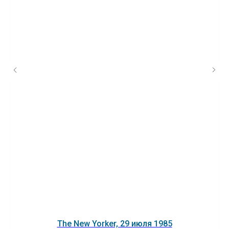
The New Yorker, 29 июля 1985