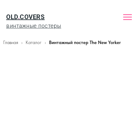
OLD
.
COVERS
винтажные постеры
Главная
Каталог
Винтажный постер The New Yorker