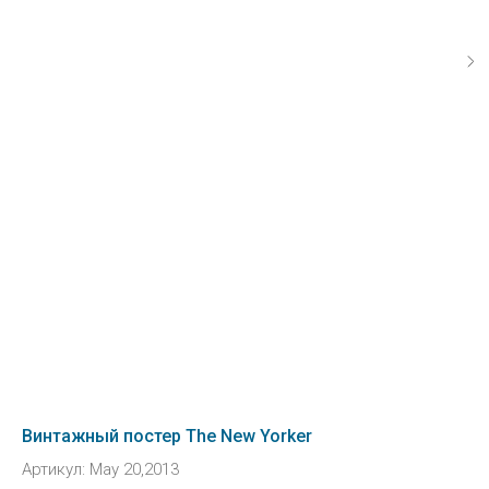
Винтажный постер The New Yorker
Артикул:
May 20,2013