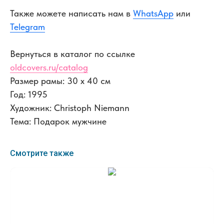
Также можете написать нам в
WhatsApp
или
Telegram
Вернуться в каталог по ссылке
oldcovers.ru/catalog
Размер рамы: 30 x 40 см
Год: 1995
Художник: Christoph Niemann
Тема: Подарок мужчине
Смотрите также