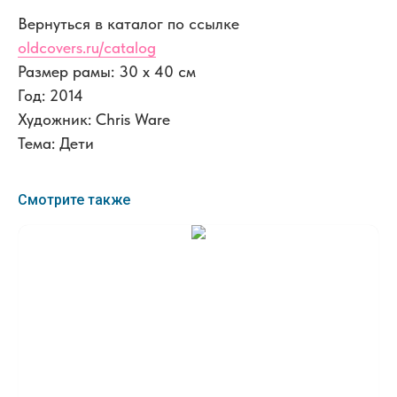
Вернуться в каталог по ссылке
oldcovers.ru/catalog
Размер рамы: 30 x 40 см
Год: 2014
Художник: Chris Ware
Тема: Дети
Смотрите также