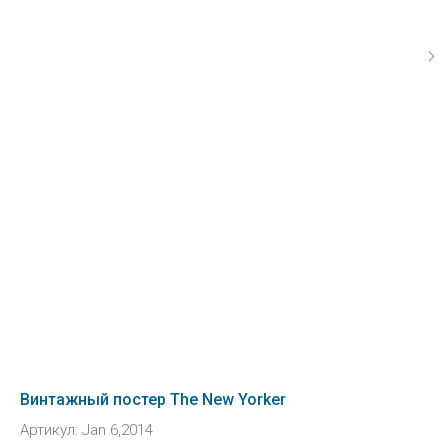
Винтажный постер The New Yorker
Артикул:
Jan 6,2014