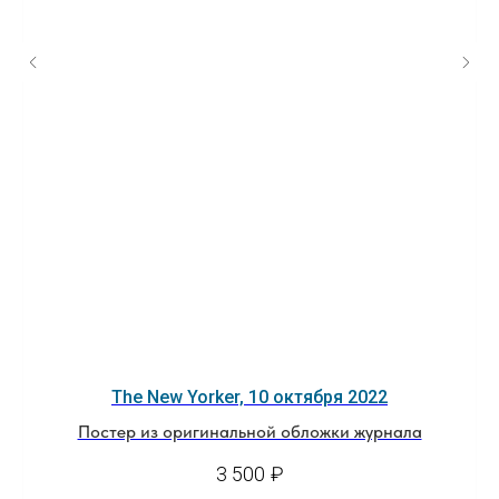
The New Yorker, 10 октября 2022
Постер из оригинальной обложки журнала
3 500
₽