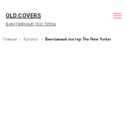
OLD
.
COVERS
винтажные постеры
Главная
Каталог
Винтажный постер The New Yorker