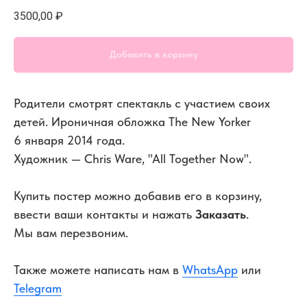
3500,00
₽
Добавить в корзину
Родители смотрят спектакль с участием своих
детей. Ироничная обложка The New Yorker
6 января 2014 года.
Художник — Chris Ware, "All Together Now".
Купить постер можно добавив его в корзину,
ввести ваши контакты и нажать
Заказать
.
Мы вам перезвоним.
Также можете написать нам в
WhatsApp
или
Telegram