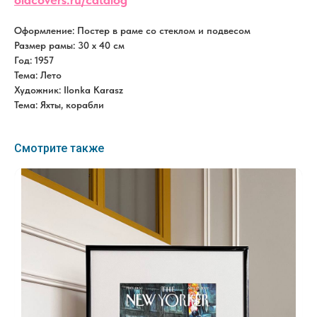
Оформление: Постер в раме со стеклом и подвесом
Размер рамы: 30 x 40 см
Год: 1957
Тема: Лето
Художник: Ilonka Karasz
Тема: Яхты, корабли
Смотрите также