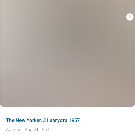
The New Yorker, 31 августа 1957
Артикул:
Aug 31,1957