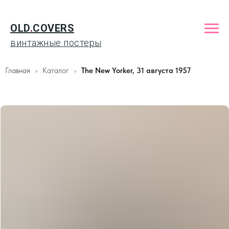
OLD
.
COVERS
винтажные постеры
Главная
Каталог
The New Yorker, 31 августа 1957