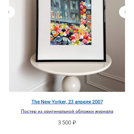
The New Yorker, 23 апреля 2007
Постер из оригинальной обложки журнала
3 500
₽