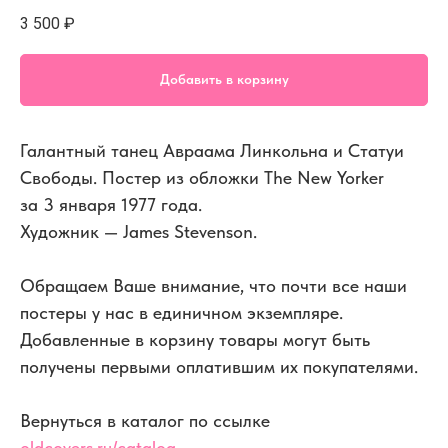
3 500
₽
Добавить в корзину
Галантный танец Авраама Линкольна и Статуи
Свободы. Постер из обложки The New Yorker
за 3 января 1977 года.
Художник — James Stevenson.
Обращаем Ваше внимание, что почти все наши
постеры у нас в единичном экземпляре.
Добавленные в корзину товары могут быть
получены первыми оплатившим их покупателями.
Вернуться в каталог по ссылке
oldcovers.ru/catalog