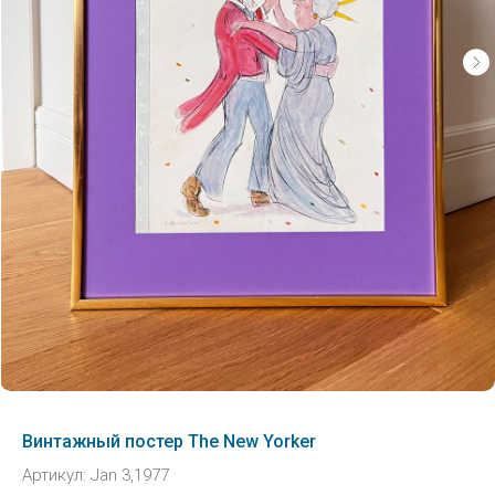
Винтажный постер The New Yorker
Артикул:
Jan 3,1977