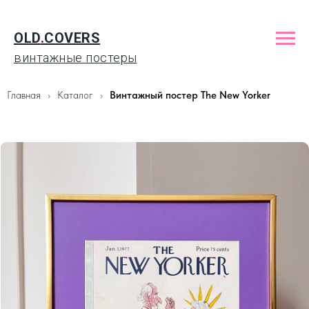
OLD
.
COVERS
винтажные постеры
Главная
Каталог
Винтажный постер The New Yorker