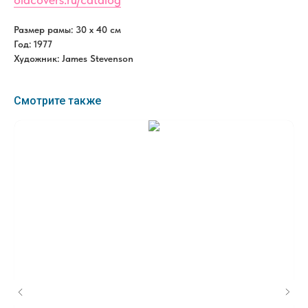
Размер рамы: 30 x 40 см
Год: 1977
Художник: James Stevenson
Смотрите также