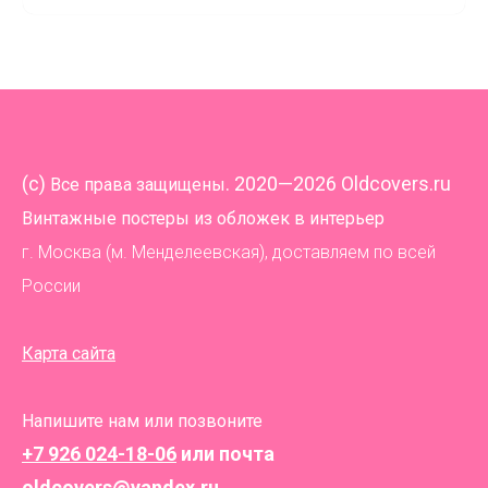
(
c)
. 2020—2026 Oldcovers.ru
Все права защищены
Винтажные постеры из обложек в интерьер
г. Москва (м. Менделеевская), доставляем по всей
России
Карта сайта
Напишите нам или позвоните
+7 926 024-18-06
или почта
oldcovers@yandex.ru