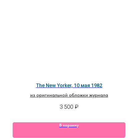
The New Yorker, 10 мая 1982
из оригинальной обложки журнала
3 500
₽
В корзину