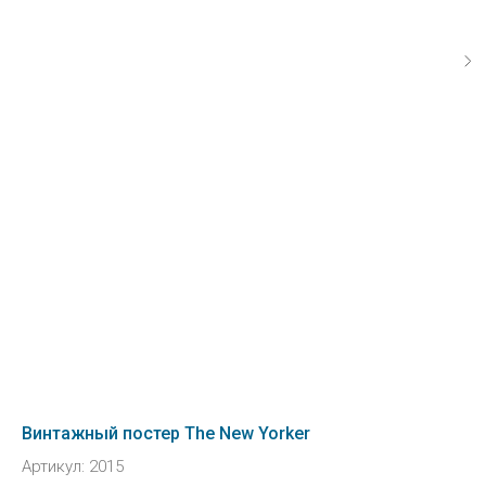
Винтажный постер The New Yorker
Артикул:
2015