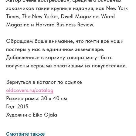
заказчиков такие крупные издания, как New York
Times, The New Yorker, Dwell Magazine, Wired
Magazine и Harvard Business Review.
Обращаем Ваше внимание, что почти все наши
постеры у нас в единичном экземпляре.
Добавленные в корзину товары могут быть
получены первыми оплатившим их покупателями.
Вернуться в каталог по ссылке
oldcovers.ru/catalog
Размер рамы: 30 x 40 см
Год: 2015
Художник: Eiko Ojala
Смотрите также