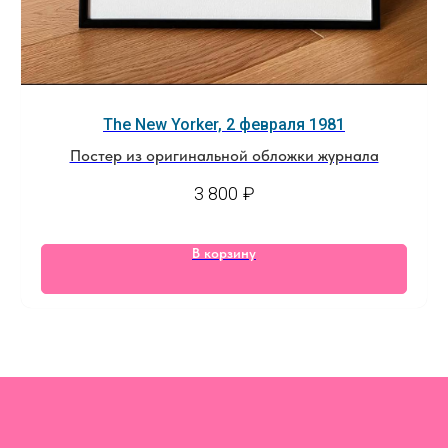
The New Yorker, 2 февраля 1981
Постер из оригинальной обложки журнала
3 800
₽
В корзину