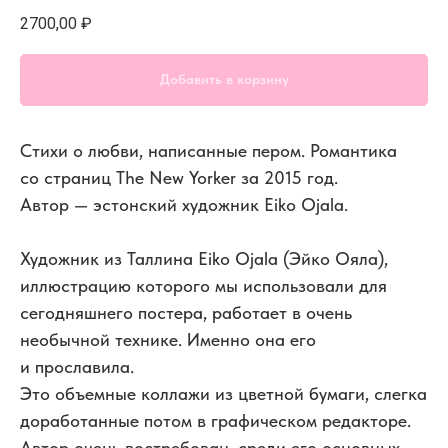
2700,00
₽
Добавить в корзину
Стихи о любви, написанные пером. Романтика
со страниц The New Yorker за 2015 год.
Автор — эстонский художник Eiko Ojala.
Художник из Таллина Eiko Ojala (Эйко Ояла),
иллюстрацию которого мы использовали для
сегодняшнего постера, работает в очень
необычной технике. Именно она его
и прославила.
Это объемные коллажи из цветной бумаги, слегка
доработанные потом в графическом редакторе.
Автор очень востребован, среди его основных