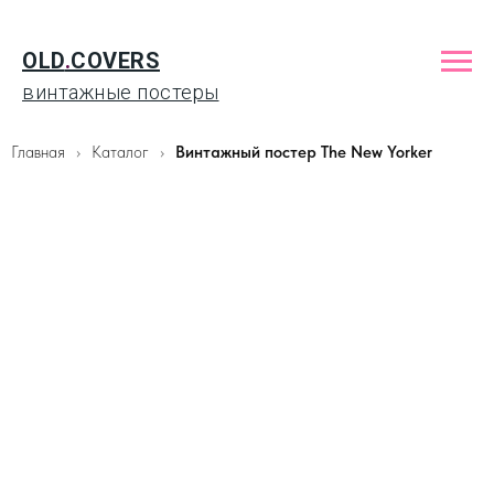
OLD
.
COVERS
винтажные постеры
Главная
Каталог
Винтажный постер The New Yorker