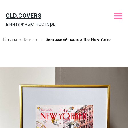
OLD
.
COVERS
винтажные постеры
Главная
Каталог
Винтажный постер The New Yorker