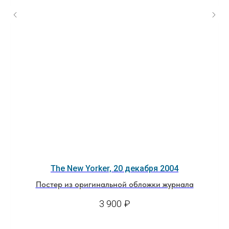
The New Yorker, 20 декабря 2004
Постер из оригинальной обложки журнала
3 900
₽