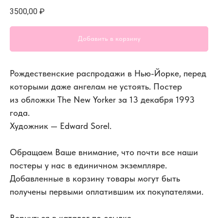
3500,00
₽
Добавить в корзину
Рождественские распродажи в Нью-Йорке, перед
которыми даже ангелам не устоять. Постер
из обложки The New Yorker за 13 декабря 1993
года.
Художник — Edward Sorel.
Обращаем Ваше внимание, что почти все наши
постеры у нас в единичном экземпляре.
Добавленные в корзину товары могут быть
получены первыми оплатившим их покупателями.
Вернуться в каталог по ссылке