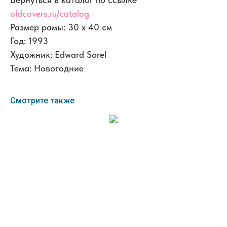
oldcovers.ru/catalog
Размер рамы: 30 x 40 см
Год: 1993
Художник: Edward Sorel
Тема: Новогодние
Смотрите также