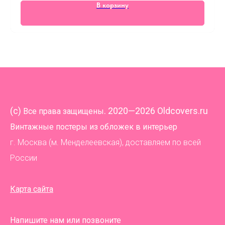
В корзину
(
c)
. 2020—2026 Oldcovers.ru
Все права защищены
Винтажные постеры из обложек в интерьер
г. Москва (м. Менделеевская), доставляем по всей
России
Карта сайта
Напишите нам или позвоните