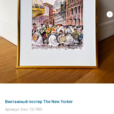
Винтажный постер The New Yorker
Артикул:
Dec 13,1993