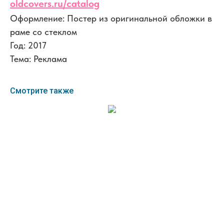
oldcovers.ru/catalog
Оформление: Постер из оригинальной обложки в
раме со стеклом
Год: 2017
Тема: Реклама
Смотрите также