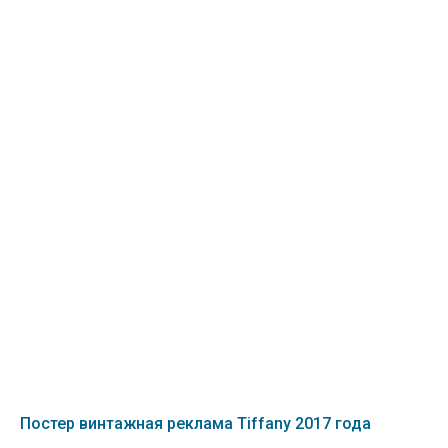
Постер винтажная реклама Tiffany 2017 года