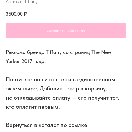
Артикул:
Tiffany
3500,00
₽
Добавить в корзину
Реклама бренда Tiffany со страниц The New
Yorker 2017 года.
Почти все наши постеры в единственном
экземпляре. Добавив товар в корзину,
не откладывайте оплату — его получит тот,
кто оплатит первым.
Вернуться в каталог по ссылке