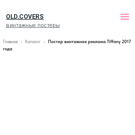
OLD
.
COVERS
винтажные постеры
Главная
Каталог
Постер винтажная реклама Tiffany 2017
года