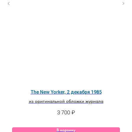
The New Yorker, 2 декабря 1985
из оригинальной обложки журнала
3 700
₽
В корзину