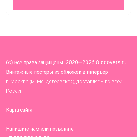
(
c)
. 2020—2026 Oldcovers.ru
Все права защищены
Винтажные постеры из обложек в интерьер
г. Москва (м. Менделеевская), доставляем по всей
России
Карта сайта
Напишите нам или позвоните