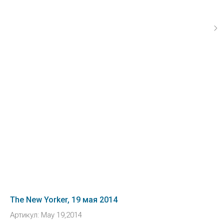
The New Yorker, 19 мая 2014
Артикул:
May 19,2014