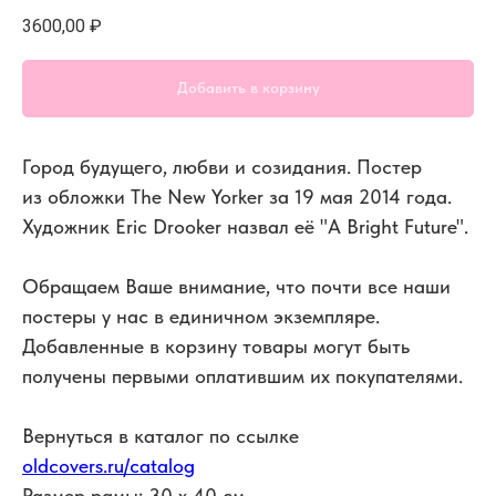
3600,00
₽
Добавить в корзину
Город будущего, любви и созидания. Постер
из обложки The New Yorker за 19 мая 2014 года.
Художник Eric Drooker назвал её "A Bright Future".
Обращаем Ваше внимание, что почти все наши
постеры у нас в единичном экземпляре.
Добавленные в корзину товары могут быть
получены первыми оплатившим их покупателями.
Вернуться в каталог по ссылке
oldcovers.ru/catalog
Размер рамы: 30 x 40 см