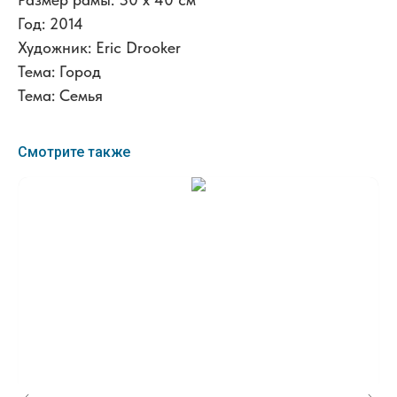
Год: 2014
Художник: Eric Drooker
Тема: Город
Тема: Семья
Смотрите также