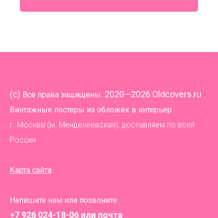
(
c)
. 2020—2026 Oldcovers.ru
Все права защищены
Винтажные постеры из обложек в интерьер
г. Москва (м. Менделеевская), доставляем по всей
России
Карта сайта
Напишите нам или позвоните
+7 926 024-18-06
или почта