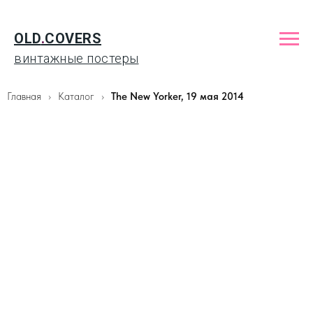
OLD
.
COVERS
винтажные постеры
Главная
Каталог
The New Yorker, 19 мая 2014