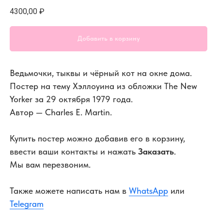
4300,00
₽
Добавить в корзину
Ведьмочки, тыквы и чёрный кот на окне дома.
Постер на тему Хэллоуина из обложки The New
Yorker за 29 октября 1979 года.
Автор — Charles E. Martin.
Купить постер можно добавив его в корзину,
ввести ваши контакты и нажать
Заказать
.
Мы вам перезвоним.
Также можете написать нам в
WhatsApp
или
Telegram