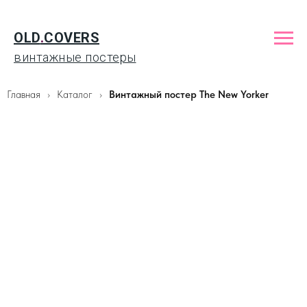
OLD
.
COVERS
винтажные постеры
Главная
Каталог
Винтажный постер The New Yorker