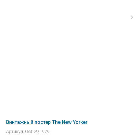
Винтажный постер The New Yorker
Артикул:
Oct 29,1979