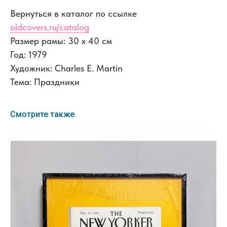
Вернуться в каталог по ссылке
oldcovers.ru/catalog
Размер рамы: 30 x 40 см
Год: 1979
Художник: Charles E. Martin
Тема: Праздники
Смотрите также