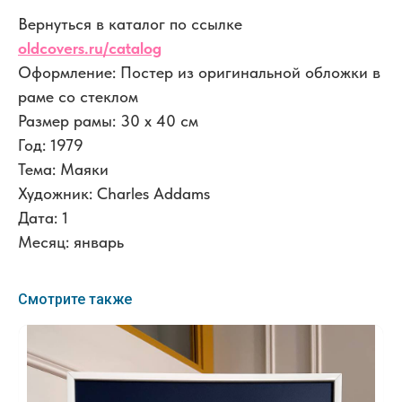
Вернуться в каталог по ссылке
oldcovers.ru/catalog
Оформление: Постер из оригинальной обложки в
раме со стеклом
Размер рамы: 30 x 40 см
Год: 1979
Тема: Маяки
Художник: Charles Addams
Дата: 1
Месяц: январь
Смотрите также