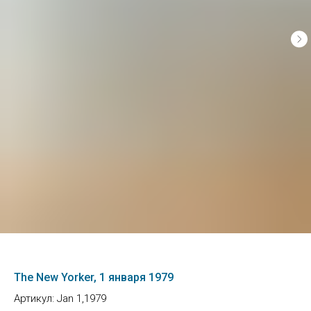
The New Yorker, 1 января 1979
Артикул:
Jan 1,1979