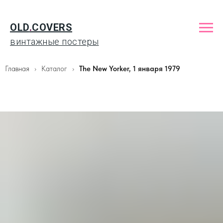
OLD
.
COVERS
винтажные постеры
Главная
Каталог
The New Yorker, 1 января 1979