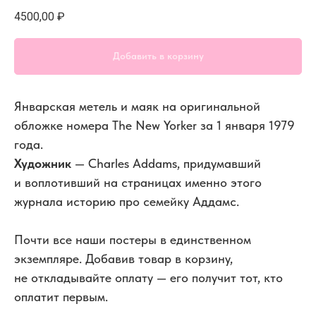
4500,00
₽
Добавить в корзину
Январская метель и маяк на оригинальной
обложке номера The New Yorker за 1 января 1979
года.
Художник
— Charles Addams, придумавший
и воплотивший на страницах именно этого
журнала историю про семейку Аддамс.
Почти все наши постеры в единственном
экземпляре. Добавив товар в корзину,
не откладывайте оплату — его получит тот, кто
оплатит первым.