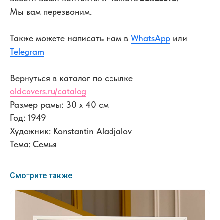
Мы вам перезвоним.
Также можете написать нам в
WhatsApp
или
Telegram
Вернуться в каталог по ссылке
oldcovers.ru/catalog
Размер рамы: 30 x 40 см
Год: 1949
Художник: Konstantin Aladjalov
Тема: Семья
Смотрите также