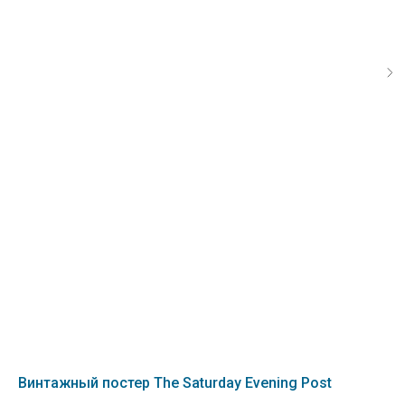
Винтажный постер The Saturday Evening Post