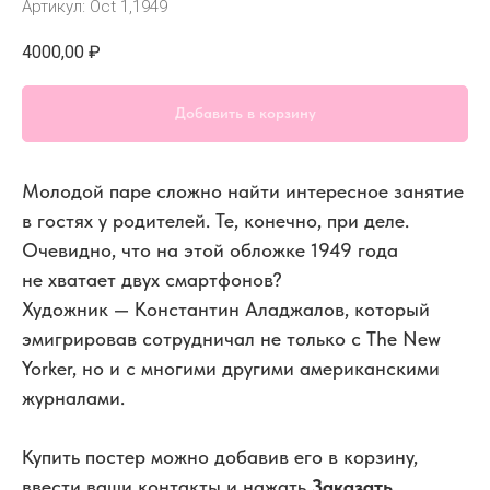
Артикул:
Oct 1,1949
4000,00
₽
Добавить в корзину
Молодой паре сложно найти интересное занятие
в гостях у родителей. Те, конечно, при деле.
Очевидно, что на этой обложке 1949 года
не хватает двух смартфонов?
Художник — Константин Аладжалов, который
эмигрировав сотрудничал не только с The New
Yorker, но и с многими другими американскими
журналами.
Купить постер можно добавив его в корзину,
ввести ваши контакты и нажать
Заказать
.