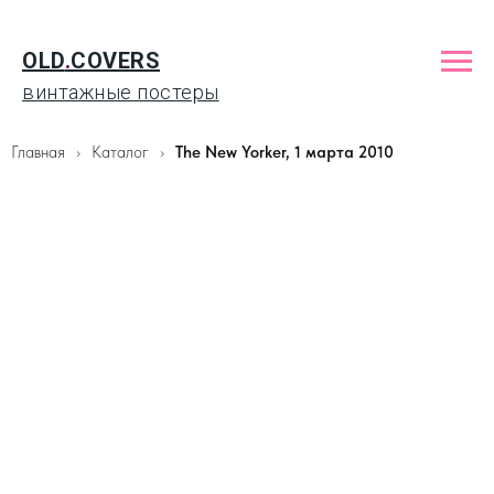
OLD
.
COVERS
винтажные постеры
Главная
Каталог
The New Yorker, 1 марта 2010