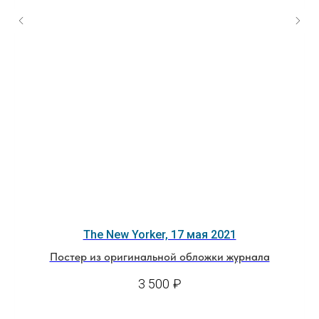
The New Yorker, 17 мая 2021
Постер из оригинальной обложки журнала
3 500
₽