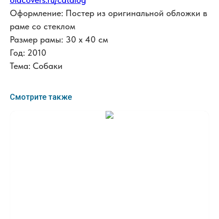
Оформление: Постер из оригинальной обложки в
раме со стеклом
Размер рамы: 30 x 40 см
Год: 2010
Тема: Собаки
Смотрите также