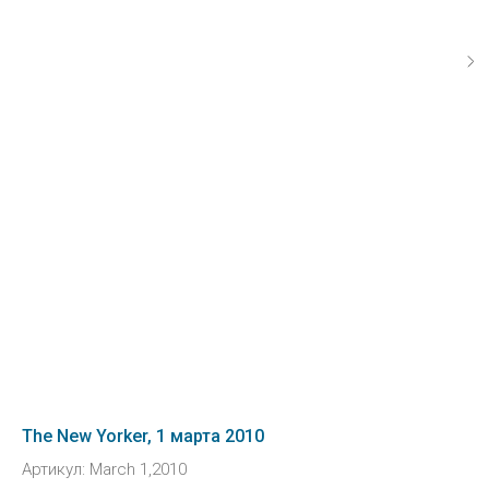
The New Yorker, 1 марта 2010
Артикул:
March 1,2010