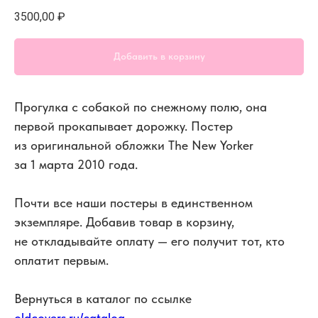
3500,00
₽
Добавить в корзину
Прогулка с собакой по снежному полю, она
первой прокапывает дорожку. Постер
из оригинальной обложки The New Yorker
за 1 марта 2010 года.
Почти все наши постеры в единственном
экземпляре. Добавив товар в корзину,
не откладывайте оплату — его получит тот, кто
оплатит первым.
Вернуться в каталог по ссылке
oldcovers.ru/catalog