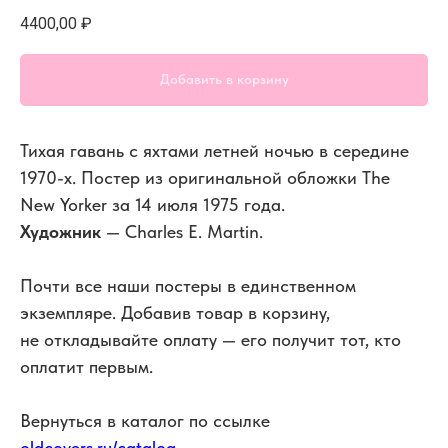
4400,00
₽
Добавить в корзину
Тихая гавань с яхтами летней ночью в середине
1970-х. Постер из оригинальной обложки The
New Yorker за 14 июля 1975 года.
Художник
— Charles E. Martin.
Почти все наши постеры в единственном
экземпляре. Добавив товар в корзину,
не откладывайте оплату — его получит тот, кто
оплатит первым.
Вернуться в каталог по ссылке
oldcovers.ru/catalog