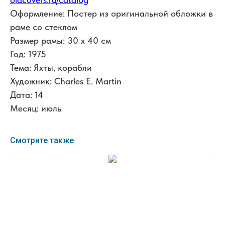
Оформление: Постер из оригинальной обложки в
раме со стеклом
Размер рамы: 30 x 40 см
Год: 1975
Тема: Яхты, корабли
Художник: Charles E. Martin
Дата: 14
Месяц: июль
Смотрите также