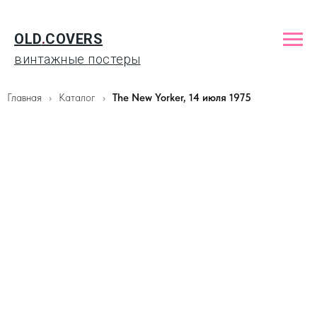
OLD
.
COVERS
винтажные постеры
Главная
Каталог
The New Yorker, 14 июля 1975