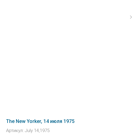
The New Yorker, 14 июля 1975
Артикул:
July 14,1975