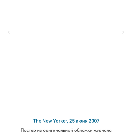
The New Yorker, 25 июня 2007
Постер из оригинальной обложки журнала