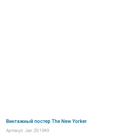
Винтажный постер The New Yorker
Артикул:
Jan 29,1949