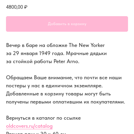
4800,00
₽
Добавить в корзину
Вечер в баре на обложке The New Yorker
за 29 января 1949 года. Мрачные дядьки
за стойкой работы Peter Arno.
Обращаем Ваше внимание, что почти все наши
постеры у нас в единичном экземпляре.
Добавленные в корзину товары могут быть
получены первыми оплатившим их покупателями.
Вернуться в каталог по ссылке
oldcovers.ru/catalog
Размер рамы: 30 x 40 см