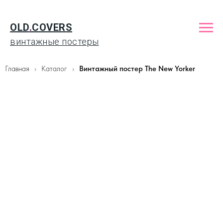
OLD
.
COVERS
винтажные постеры
Главная
Каталог
Винтажный постер The New Yorker