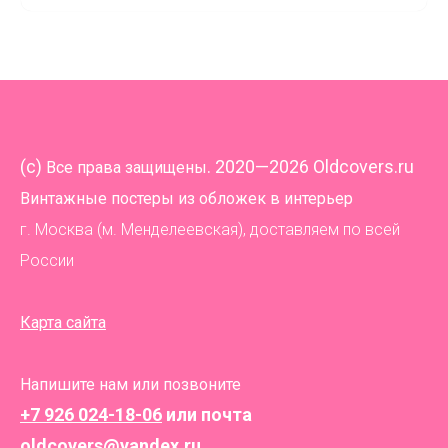
(
c)
. 2020—2026 Oldcovers.ru
Все права защищены
Винтажные постеры из обложек в интерьер
г. Москва (м. Менделеевская), доставляем по всей
России
Карта сайта
Напишите нам или позвоните
+7 926 024-18-06
или почта
oldcovers@yandex.ru