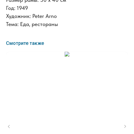
Год: 1949
Художник: Peter Arno
Тема: Еда, рестораны
Смотрите также