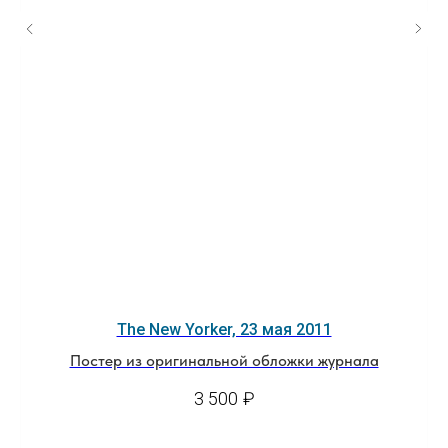
The New Yorker, 23 мая 2011
Постер из оригинальной обложки журнала
3 500
₽