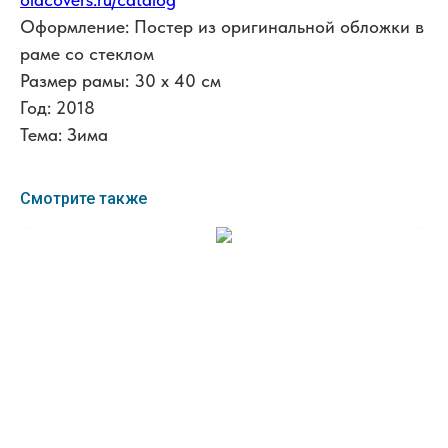
Оформление: Постер из оригинальной обложки в
раме со стеклом
Размер рамы: 30 x 40 см
Год: 2018
Тема: Зима
Смотрите также