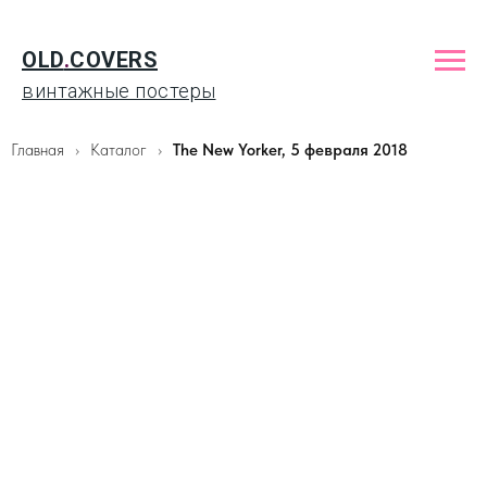
OLD
.
COVERS
винтажные постеры
Главная
Каталог
The New Yorker, 5 февраля 2018