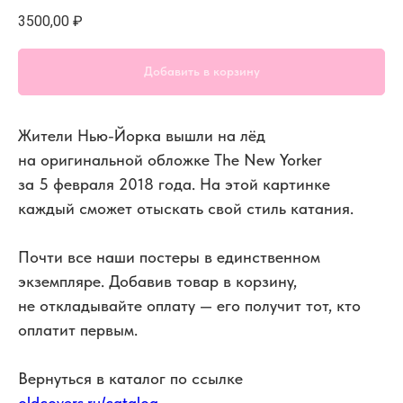
3500,00
₽
Добавить в корзину
Жители Нью-Йорка вышли на лёд
на оригинальной обложке The New Yorker
за 5 февраля 2018 года. На этой картинке
каждый сможет отыскать свой стиль катания.
Почти все наши постеры в единственном
экземпляре. Добавив товар в корзину,
не откладывайте оплату — его получит тот, кто
оплатит первым.
Вернуться в каталог по ссылке
oldcovers.ru/catalog