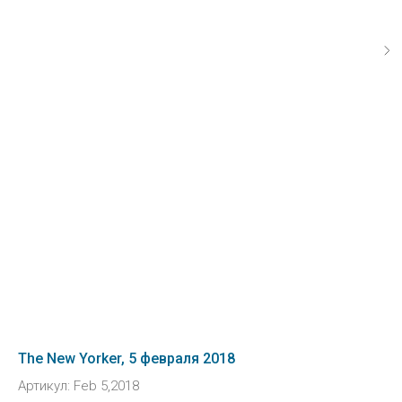
The New Yorker, 5 февраля 2018
Артикул:
Feb 5,2018