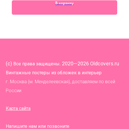
В корзину
(
c)
. 2020—2026 Oldcovers.ru
Все права защищены
Винтажные постеры из обложек в интерьер
г. Москва (м. Менделеевская), доставляем по всей
России
Карта сайта
Напишите нам или позвоните